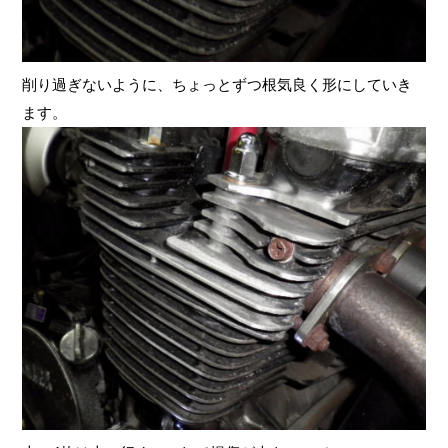
削り過ぎないように、ちょっとずつ根気良く形にしていき
ます。