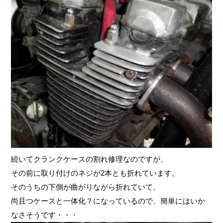
続いてクランクケースの割れ修理なのですが、
その前に取り付けのネジが2本とも折れています。
そのうちの下側が曲がりながら折れていて、
尚且つケースと一体化？になっているので、簡単にはいか
なさそうです・・・