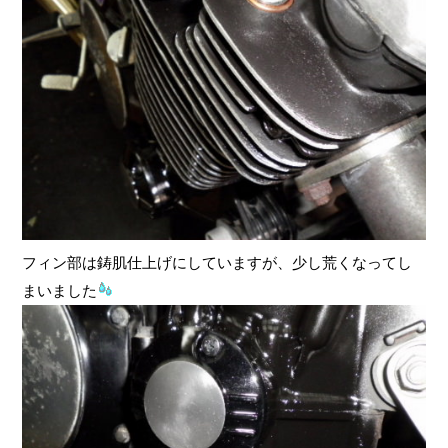
フィン部は鋳肌仕上げにしていますが、少し荒くなってし
まいました