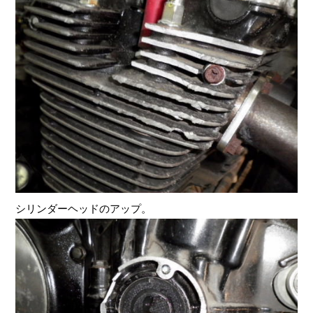
シリンダーヘッドのアップ。