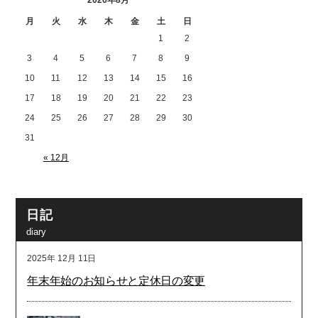
2026年8月
月
火
水
木
金
土
日
1
2
3
4
5
6
7
8
9
10
11
12
13
14
15
16
17
18
19
20
21
22
23
24
25
26
27
28
29
30
31
« 12月
日記
diary
2025年
12月
11日
年末年始のお知らせと定休日の変更