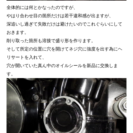
全体的には何とかなったのですが、
やはり合わせ目の箇所だけは若干違和感が出ますが、
深追いし過ぎて失敗だけは避けたいのでこれぐらいにして
おきます。
削り取った箇所も溶接で盛り形を作ります。
そして所定の位置に穴を開けてネジ穴に強度を出す為にヘ
リサートを入れて、
穴が開いていた真ん中のオイルシールを新品に交換しま
す。