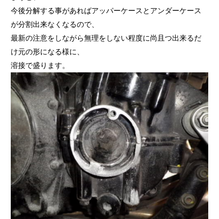
今後分解する事があればアッパーケースとアンダーケース
が分割出来なくなるので、
最新の注意をしながら無理をしない程度に尚且つ出来るだ
け元の形になる様に、
溶接で盛ります。