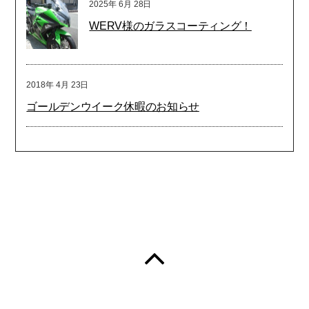
2025年
6月
28日
WERV様のガラスコーティング！
2018年
4月
23日
ゴールデンウイーク休暇のお知らせ