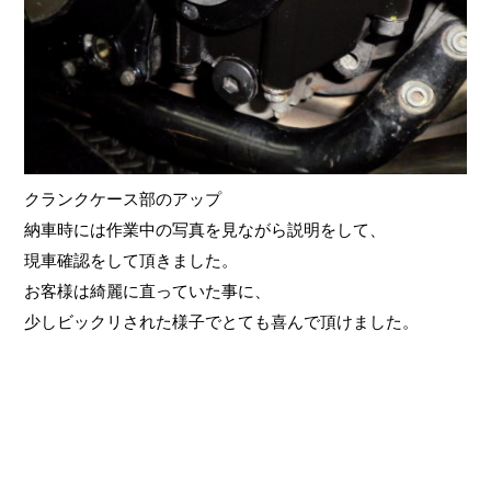
クランクケース部のアップ
納車時には作業中の写真を見ながら説明をして、
現車確認をして頂きました。
お客様は綺麗に直っていた事に、
少しビックリされた様子でとても喜んで頂けました。