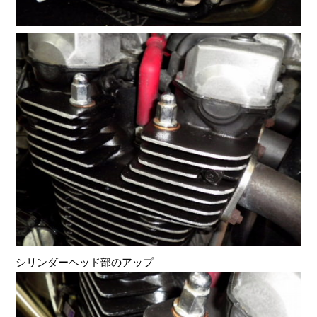
シリンダーヘッド部のアップ