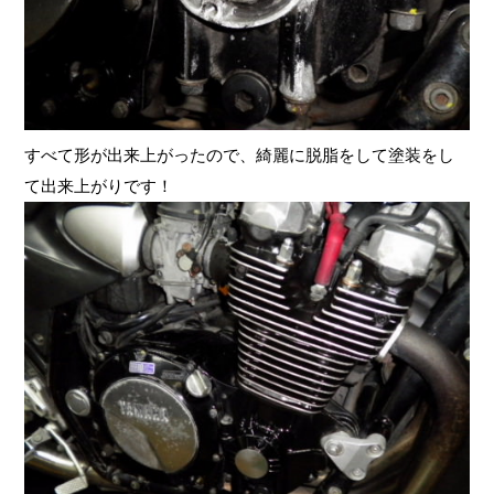
すべて形が出来上がったので、綺麗に脱脂をして塗装をし
て出来上がりです！