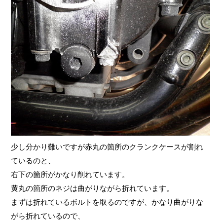
少し分かり難いですが赤丸の箇所のクランクケースが割れ
ているのと、
右下の箇所がかなり削れています。
黄丸の箇所のネジは曲がりながら折れています。
まずは折れているボルトを取るのですが、かなり曲がりな
がら折れているので、