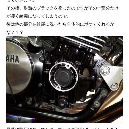
その後、耐熱のブラックを塗ったのですがその一部分だけ
が凄く綺麗になってしまうので、
後は他の部分を綺麗に洗ったら全体的にボケてくれるか
な？？？