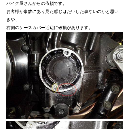
バイク屋さんからの依頼です。
お客様が事故にあり見た感じはたいした事ないのかと思い
きや、
右側のケースカバー近辺に破損があります。