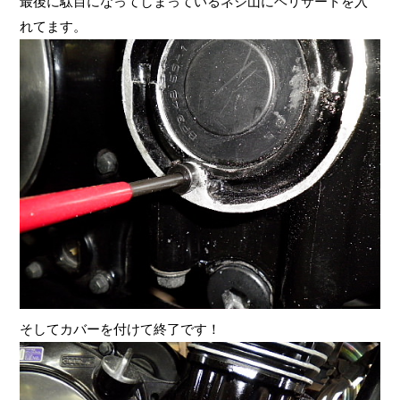
最後に駄目になってしまっているネジ山にヘリサートを入
れてます。
そしてカバーを付けて終了です！