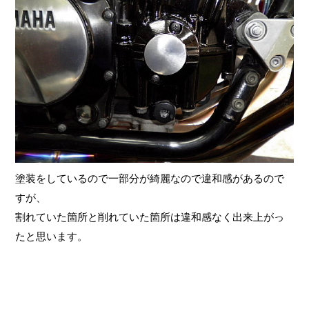
塗装をしているので一部分が綺麗なので違和感があるので
すが、
割れていた箇所と削れていた箇所は違和感なく出来上がっ
たと思います。