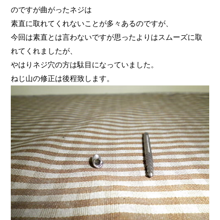
のですが曲がったネジは
素直に取れてくれないことが多々あるのですが、
今回は素直とは言わないですが思ったよりはスムーズに取
れてくれましたが、
やはりネジ穴の方は駄目になっていました。
ねじ山の修正は後程致します。