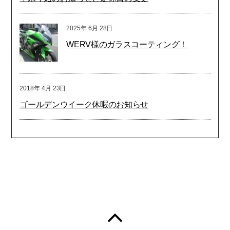
2025年
6月
28日
WERV様のガラスコーティング！
2018年
4月
23日
ゴールデンウイーク休暇のお知らせ