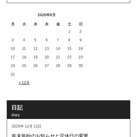
2026年8月
月
火
水
木
金
土
日
1
2
3
4
5
6
7
8
9
10
11
12
13
14
15
16
17
18
19
20
21
22
23
24
25
26
27
28
29
30
31
« 12月
日記
diary
2025年
12月
11日
年末年始のお知らせと定休日の変更