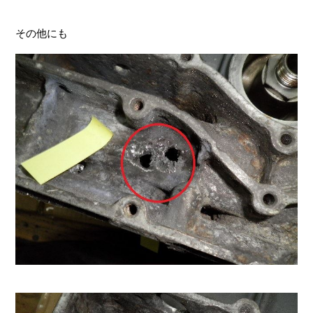
その他にも