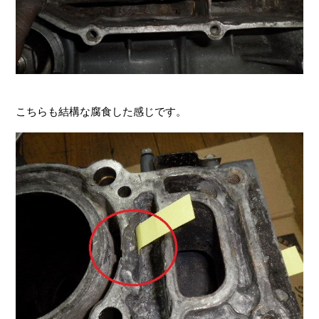
こちらも結構な腐食した感じです。