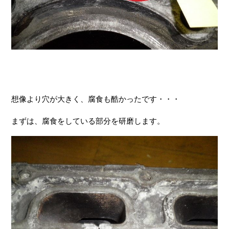
想像より穴が大きく、腐食も酷かったです・・・
まずは、腐食をしている部分を研磨します。