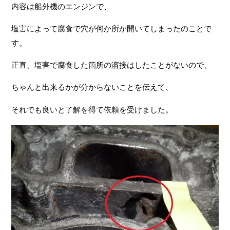
内容は船外機のエンジンで、
塩害によって腐食で穴が何か所か開いてしまったのことで
す。
正直、塩害で腐食した箇所の溶接はしたことがないので、
ちゃんと出来るかが分からないことを伝えて、
それでも良いと了解を得て依頼を受けました。