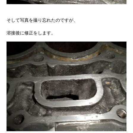
そして写真を撮り忘れたのですが、
溶接後に修正をします。