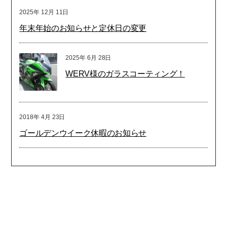
2025年
12月
11日
年末年始のお知らせと定休日の変更
2025年
6月
28日
WERV様のガラスコーティング！
2018年
4月
23日
ゴールデンウイーク休暇のお知らせ