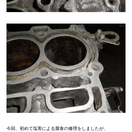
今回、初めて塩害による腐食の修理をしましたが、