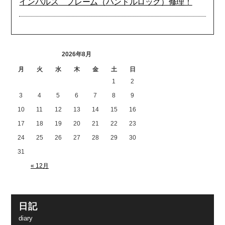
インパルス フレーム（ハンドルロック）修理！
2026年8月
月
火
水
木
金
土
日
1
2
3
4
5
6
7
8
9
10
11
12
13
14
15
16
17
18
19
20
21
22
23
24
25
26
27
28
29
30
31
« 12月
日記
diary