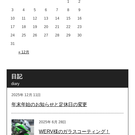
1
2
3
4
5
6
7
8
9
10
11
12
13
14
15
16
17
18
19
20
21
22
23
24
25
26
27
28
29
30
31
« 12月
日記
diary
2025年
12月
11日
年末年始のお知らせと定休日の変更
2025年
6月
28日
WERV様のガラスコーティング！