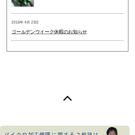
2018年
4月
23日
ゴールデンウイーク休暇のお知らせ