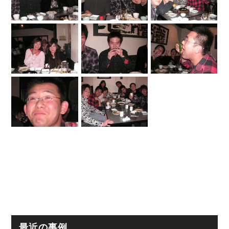
最近の事例