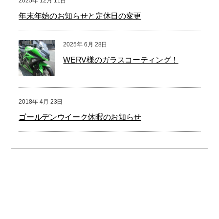
2025年
12月
11日
年末年始のお知らせと定休日の変更
2025年
6月
28日
WERV様のガラスコーティング！
2018年
4月
23日
ゴールデンウイーク休暇のお知らせ