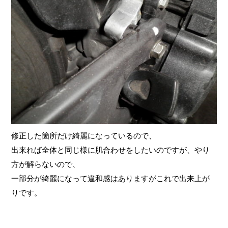
修正した箇所だけ綺麗になっているので、
出来れば全体と同じ様に肌合わせをしたいのですが、やり
方が解らないので、
一部分が綺麗になって違和感はありますがこれで出来上が
りです。