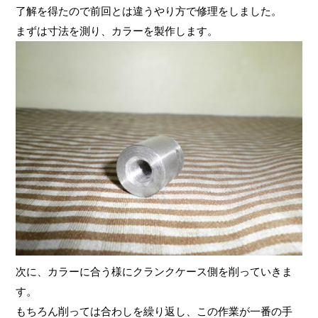
了解を得たので前回とは違うやり方で修理をしました。
まずは寸法を測り、カラーを製作します。
次に、カラーに合う様にクランクケース側を削っていきま
す。
もちろん削っては合わしを繰り返し、この作業が一番の手