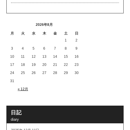
2026年8月
月
火
水
木
金
土
日
1
2
3
4
5
6
7
8
9
10
11
12
13
14
15
16
17
18
19
20
21
22
23
24
25
26
27
28
29
30
31
« 12月
日記
diary