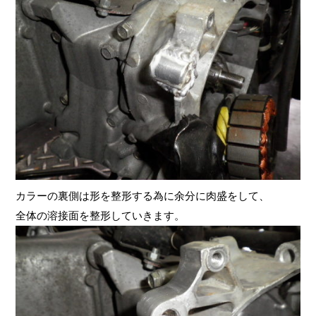
カラーの裏側は形を整形する為に余分に肉盛をして、
全体の溶接面を整形していきます。