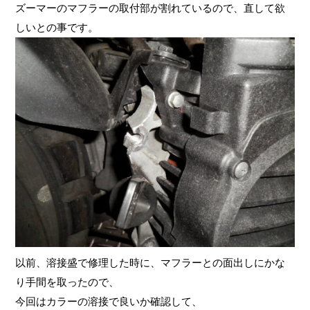
ズーマーのマフラーの取付部が割れているので、直して欲
しいとの事です。
以前、溶接盛で修理した時に、マフラーとの面出しにかな
り手間を取ったので、
今回はカラーの溶接で良いか確認して、