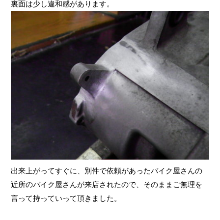
裏面は少し違和感があります。
出来上がってすぐに、別件で依頼があったバイク屋さんの
近所のバイク屋さんが来店されたので、そのままご無理を
言って持っていって頂きました。