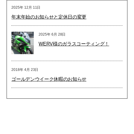
2025年
12月
11日
年末年始のお知らせと定休日の変更
2025年
6月
28日
WERV様のガラスコーティング！
2018年
4月
23日
ゴールデンウイーク休暇のお知らせ