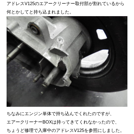
アドレスV125のエアークリーナー取付部が割れているから
何とかしてと持ち込まれました。
ちなみにエンジン単体で持ち込んでくれたのですが、
エアークリーナーBOXは持ってきてくれなかったので、
ちょうど修理で入庫中のアドレスV125を参照にしました。