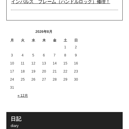
インパルス フレーム（ハンドルロック）修理！
2026年8月
月
火
水
木
金
土
日
1
2
3
4
5
6
7
8
9
10
11
12
13
14
15
16
17
18
19
20
21
22
23
24
25
26
27
28
29
30
31
« 12月
日記
diary