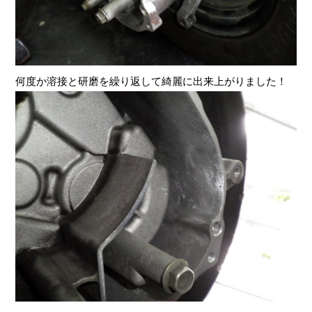
何度か溶接と研磨を繰り返して綺麗に出来上がりました！