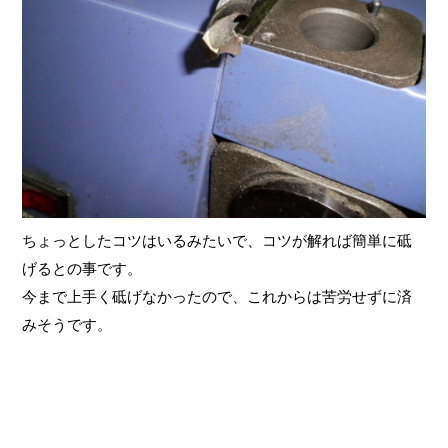
ちょっとしたコツはいるみたいで、コツが解れば簡単に砥
げるとの事です。
今まで上手く砥げなかったので、これからは苦労せずに済
みそうです。