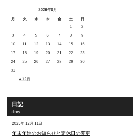
2026年8月
月
火
水
木
金
土
日
1
2
3
4
5
6
7
8
9
10
11
12
13
14
15
16
17
18
19
20
21
22
23
24
25
26
27
28
29
30
31
« 12月
日記
diary
2025年
12月
11日
年末年始のお知らせと定休日の変更