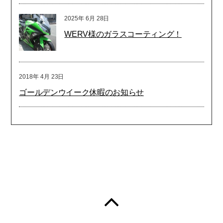
2025年
6月
28日
WERV様のガラスコーティング！
2018年
4月
23日
ゴールデンウイーク休暇のお知らせ