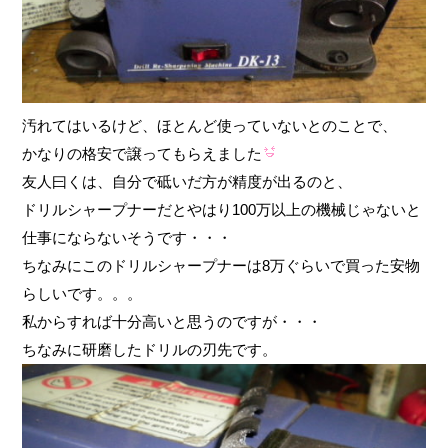
汚れてはいるけど、ほとんど使っていないとのことで、
かなりの格安で譲ってもらえました
友人曰くは、自分で砥いだ方が精度が出るのと、
ドリルシャープナーだとやはり100万以上の機械じゃないと
仕事にならないそうです・・・
ちなみにこのドリルシャープナーは8万ぐらいで買った安物
らしいです。。。
私からすれば十分高いと思うのですが・・・
ちなみに研磨したドリルの刃先です。