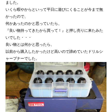
ました。
いくら暇やからといって平日に遊びにくることが今まで無
かったので、
何かあったのかと思っていたら、
『良い物持ってきたから買って！』と押し売りに来たみた
いでした・・・
良い物とは何かと思ったら、
以前から購入したかったけど高いので諦めていたドリルシ
ャープナーでした。